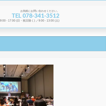
お気軽にお問い合わせください。
TEL 078-341-3512
00 - 17:00 (日・祝日除く) ／9:00 - 13:00 (土)