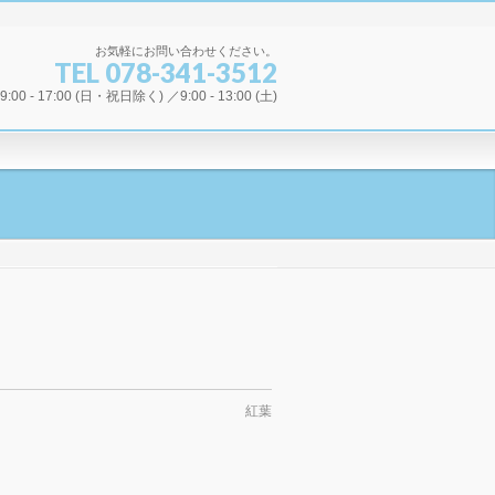
お気軽にお問い合わせください。
TEL 078-341-3512
00 - 17:00 (日・祝日除く) ／9:00 - 13:00 (土)
紅葉