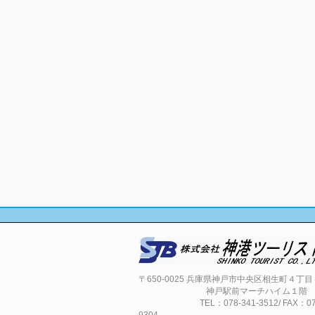
〒650-0025 兵庫県神戸市中央区相生町４丁
神戸駅前マーチハイム１階
TEL：078-341-3512/ FAX：078-