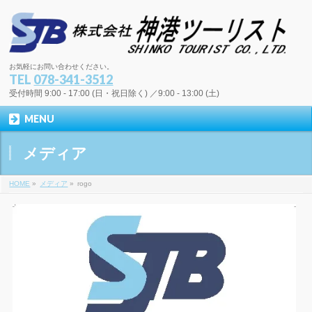
お気軽にお問い合わせください。
TEL
078-341-3512
受付時間 9:00 - 17:00 (日・祝日除く) ／9:00 - 13:00 (土)
MENU
メディア
HOME
»
メディア
»
rogo